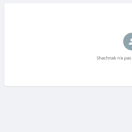
Shachnak n'a pas 