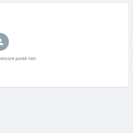
encore posté rien